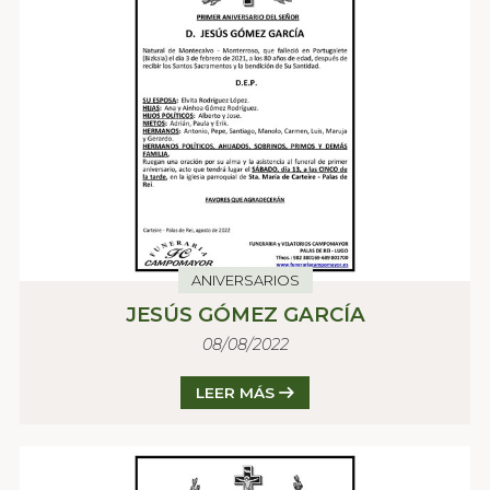
ANIVERSARIOS
JESÚS GÓMEZ GARCÍA
08/08/2022
LEER MÁS