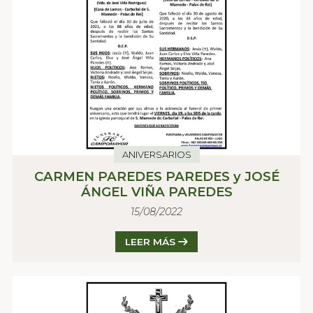
ANIVERSARIOS
CARMEN PAREDES PAREDES y JOSÉ
ÁNGEL VIÑA PAREDES
15/08/2022
LEER MÁS