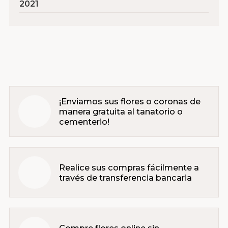
2021
¡Enviamos sus flores o coronas de
manera gratuita al tanatorio o
cementerio!
Realice sus compras fácilmente a
través de transferencia bancaria