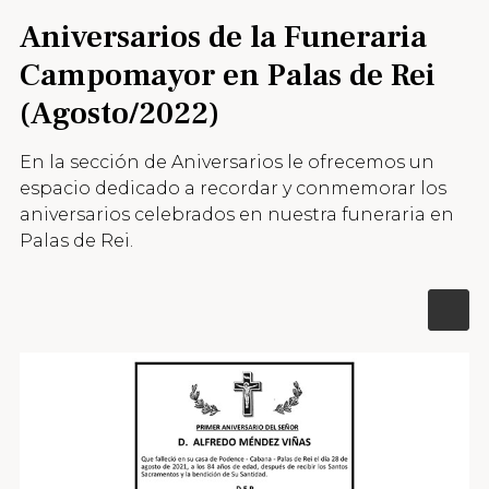
Aniversarios de la Funeraria
Campomayor en Palas de Rei
(Agosto/2022)
En la sección de Aniversarios le ofrecemos un
espacio dedicado a recordar y conmemorar los
aniversarios celebrados en nuestra funeraria en
Palas de Rei.