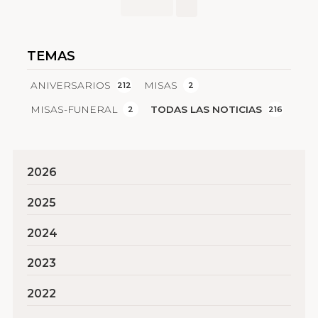
TEMAS
ANIVERSARIOS
MISAS
212
2
MISAS-FUNERAL
TODAS LAS NOTICIAS
2
216
2026
2025
2024
2023
2022