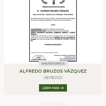
ANIVERSARIOS
ALFREDO BRUZOS VÁZQUEZ
08/08/2022
LEER MÁS