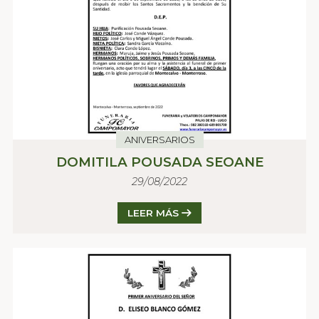
ANIVERSARIOS
DOMITILA POUSADA SEOANE
29/08/2022
LEER MÁS