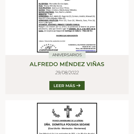
ANIVERSARIOS
ALFREDO MÉNDEZ VIÑAS
29/08/2022
LEER MÁS