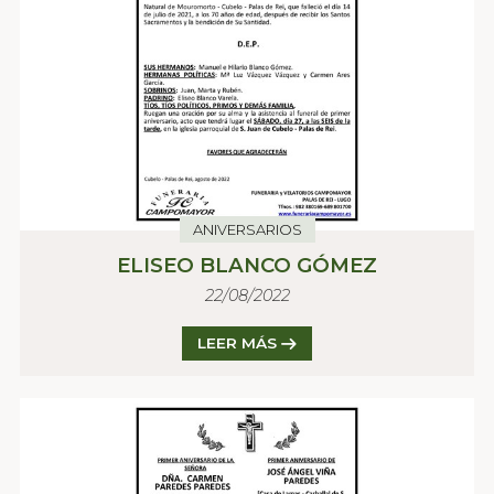
ANIVERSARIOS
ELISEO BLANCO GÓMEZ
22/08/2022
LEER MÁS