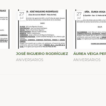
27
27
jul
jul
JOSÉ RIGUEIRO RODRÍGUEZ
ÁUREA VEIGA PE
ANIVERSARIOS
ANIVERSARIOS