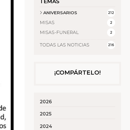
TEMAS
ANIVERSARIOS
212
MISAS
2
MISAS-FUNERAL
2
TODAS LAS NOTICIAS
216
¡COMPÁRTELO!
2026
2025
2024