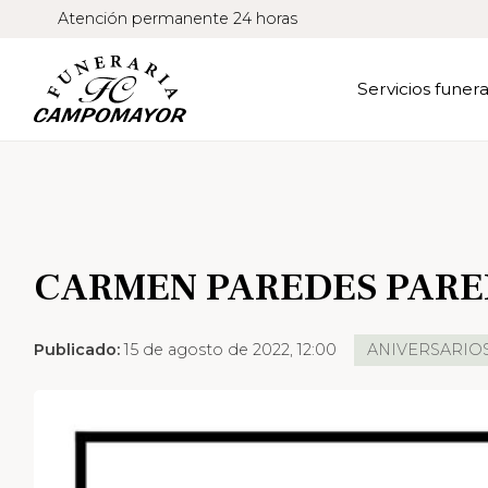
Atención permanente 24 horas
Servicios funera
CARMEN PAREDES PARED
Publicado:
15 de agosto de 2022, 12:00
ANIVERSARIO