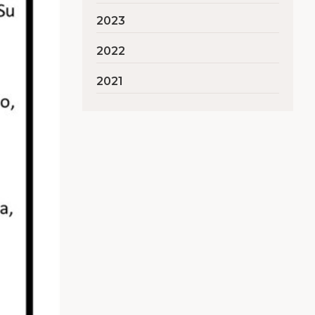
2023
2022
2021