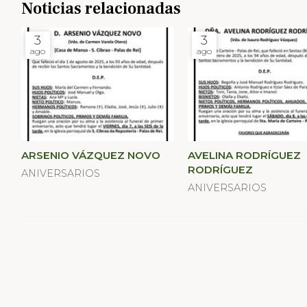
Noticias relacionadas
3
3
ago
ago
ARSENIO VÁZQUEZ NOVO
AVELINA RODRÍGUEZ
RODRÍGUEZ
ANIVERSARIOS
ANIVERSARIOS