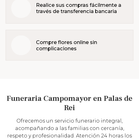
Realice sus compras fácilmente a
través de transferencia bancaria
Compre flores online sin
complicaciones
Funeraria Campomayor en Palas de
Rei
Ofrecemos un servicio funerario integral,
acompañando a las familias con cercanía,
respeto y profesionalidad. Atención 24 horas los