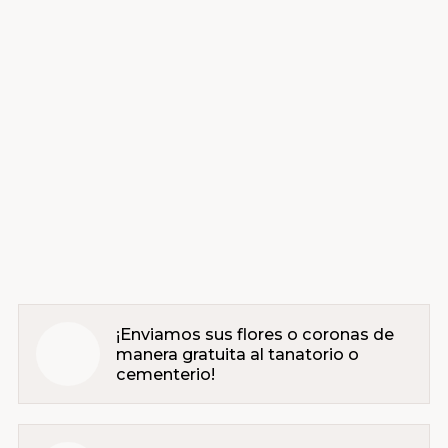
¡Enviamos sus flores o coronas de
manera gratuita al tanatorio o
cementerio!