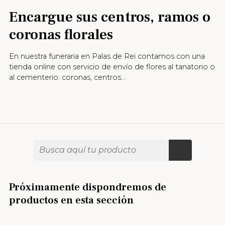
Encargue sus centros, ramos o
coronas florales
En nuestra funeraria en Palas de Rei contamos con una
tienda online con servicio de envío de flores al tanatorio o
al cementerio: coronas, centros...
Próximamente dispondremos de
productos en esta sección