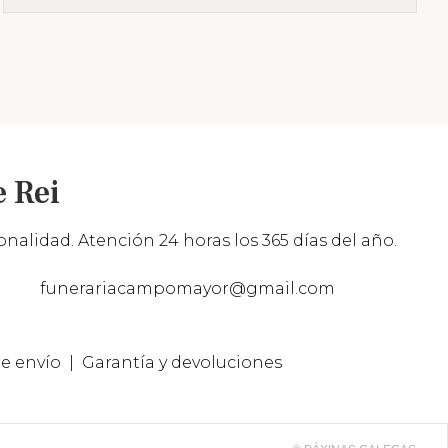
 Rei
nalidad. Atención 24 horas los 365 días del año.
funerariacampomayor@gmail.com
e envío
Garantía y devoluciones