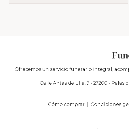
Fun
Ofrecemos un servicio funerario integral, acomp
Calle Antas de Ulla, 9 - 27200 - Palas d
Cómo comprar
Condiciones ge