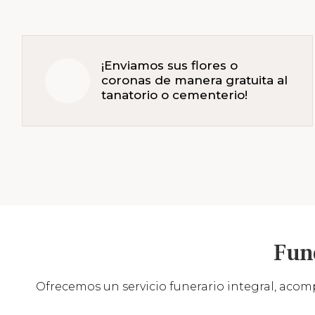
¡Enviamos sus flores o
coronas de manera gratuita al
tanatorio o cementerio!
Fun
Ofrecemos un servicio funerario integral, acomp