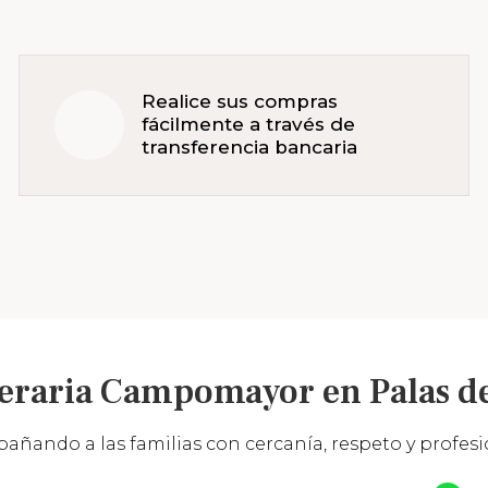
Realice sus compras
fácilmente a través de
transferencia bancaria
eraria Campomayor en Palas de
añando a las familias con cercanía, respeto y profesio