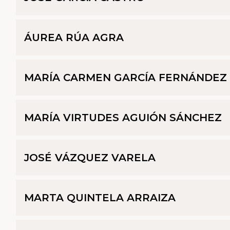
ÁUREA RÚA AGRA
MARÍA CARMEN GARCÍA FERNÁNDEZ
MARÍA VIRTUDES AGUIÓN SÁNCHEZ
JOSÉ VÁZQUEZ VARELA
MARTA QUINTELA ARRAIZA