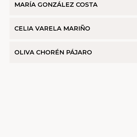
MARÍA GONZÁLEZ COSTA
CELIA VARELA MARIÑO
OLIVA CHORÉN PÁJARO