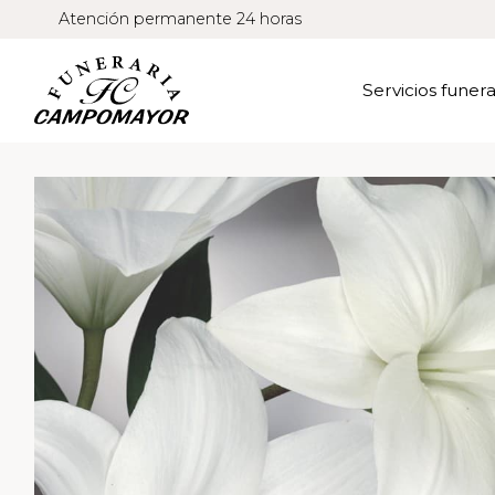
Atención permanente 24 horas
Servicios funera