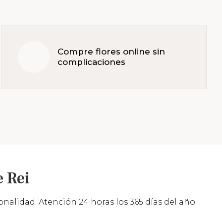
Compre flores online sin
complicaciones
 Rei
nalidad. Atención 24 horas los 365 días del año.