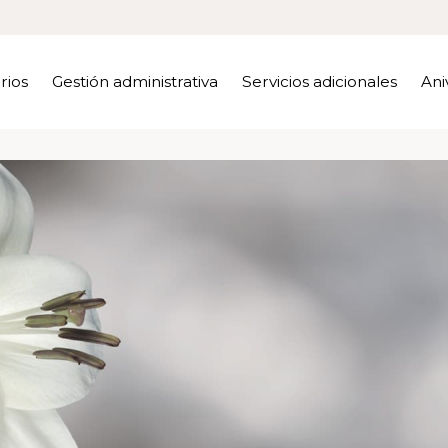
rios
Gestión administrativa
Servicios adicionales
Ani