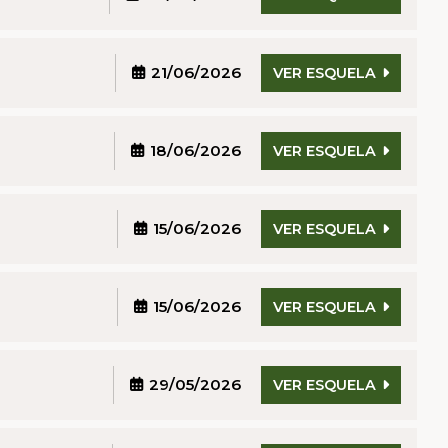
21/06/2026
VER ESQUELA
18/06/2026
VER ESQUELA
15/06/2026
VER ESQUELA
15/06/2026
VER ESQUELA
29/05/2026
VER ESQUELA