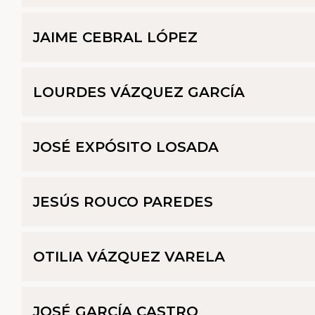
JAIME CEBRAL LÓPEZ
LOURDES VÁZQUEZ GARCÍA
JOSÉ EXPÓSITO LOSADA
JESÚS ROUCO PAREDES
OTILIA VÁZQUEZ VARELA
JOSÉ GARCÍA CASTRO