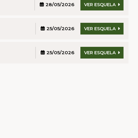
28/05/2026
VER ESQUELA
25/05/2026
VER ESQUELA
25/05/2026
VER ESQUELA