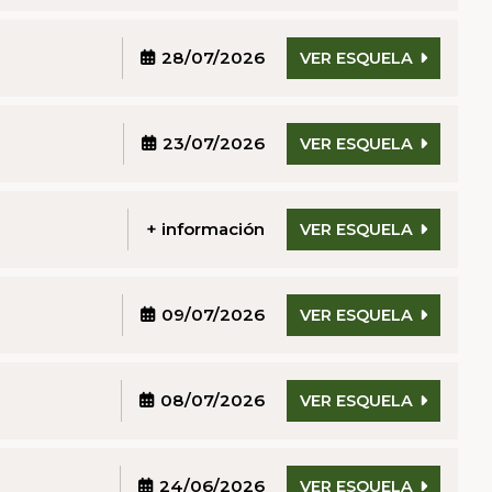
28/07/2026
VER ESQUELA
23/07/2026
VER ESQUELA
+ información
VER ESQUELA
09/07/2026
VER ESQUELA
08/07/2026
VER ESQUELA
24/06/2026
VER ESQUELA