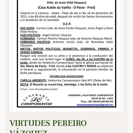
VIRTUDES PEREIRO