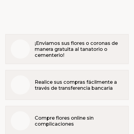
¡Enviamos sus flores o coronas de
manera gratuita al tanatorio o
cementerio!
Realice sus compras fácilmente a
través de transferencia bancaria
Compre flores online sin
complicaciones