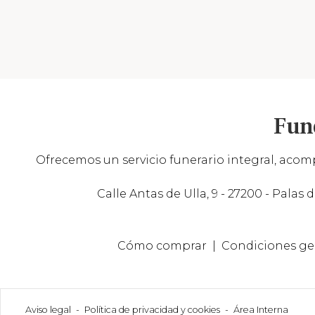
Fun
Ofrecemos un servicio funerario integral, acomp
Calle Antas de Ulla, 9 - 27200 - Palas d
Cómo comprar
Condiciones ge
Aviso legal
-
Política de privacidad y cookies
-
Área Interna