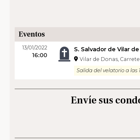
Eventos
13/01/2022
S. Salvador de Vilar d
16:00
Vilar de Donas, Carrete
Salida del velatorio a las 
Envíe sus cond