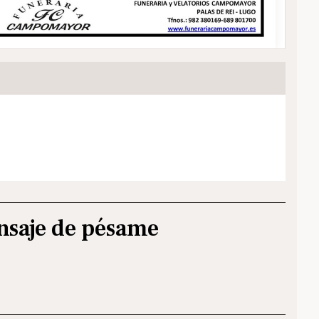
nsaje de pésame