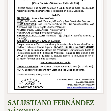
SALUSTIANO FERNÁNDEZ