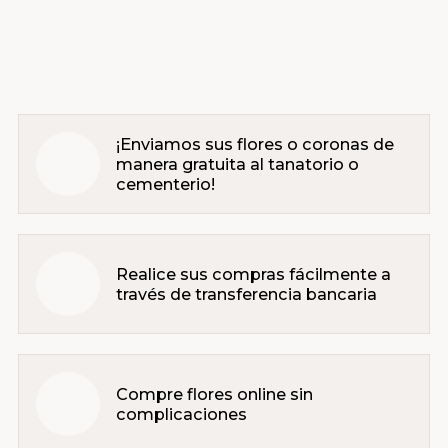
¡Enviamos sus flores o coronas de
manera gratuita al tanatorio o
cementerio!
Realice sus compras fácilmente a
través de transferencia bancaria
Compre flores online sin
complicaciones