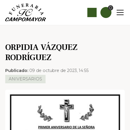
0
ORPIDIA VÁZQUEZ
RODRÍGUEZ
Publicado:
09 de octubre de 2023, 14:55
ANIVERSARIOS