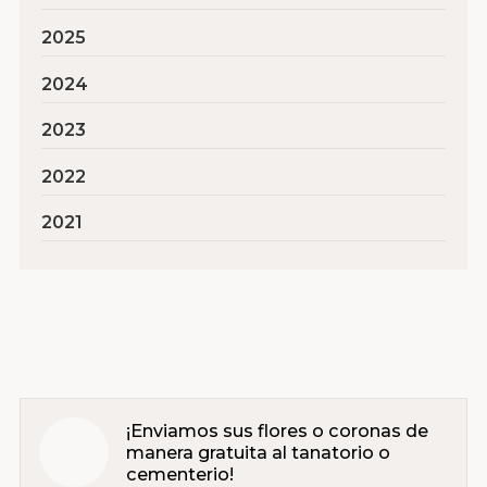
2025
2024
2023
2022
2021
¡Enviamos sus flores o coronas de
manera gratuita al tanatorio o
cementerio!