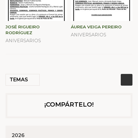
JOSÉ RIGUEIRO
ÁUREA VEIGA PEREIRO
RODRÍGUEZ
ANIVERSARIOS
ANIVERSARIOS
TEMAS
¡COMPÁRTELO!
2026