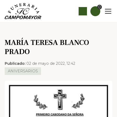
0
MARÍA TERESA BLANCO
PRADO
Publicado:
02 de mayo de 2022, 12:42
ANIVERSARIOS