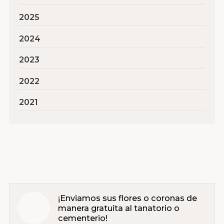
2025
2024
2023
2022
2021
¡Enviamos sus flores o coronas de
manera gratuita al tanatorio o
cementerio!