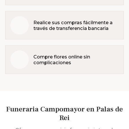
Realice sus compras fácilmente a
través de transferencia bancaria
Compre flores online sin
complicaciones
Funeraria Campomayor en Palas de
Rei