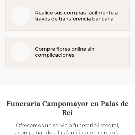
Realice sus compras fácilmente a
través de transferencia bancaria
Compre flores online sin
complicaciones
Funeraria Campomayor en Palas de
Rei
Ofrecemos un servicio funerario integral,
acompañando a las familias con cercanía,