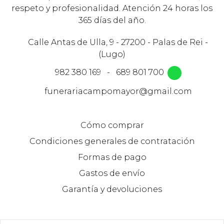
respeto y profesionalidad. Atención 24 horas los
365 días del año.
Calle Antas de Ulla, 9 - 27200 - Palas de Rei -
(Lugo)
982 380 169
-
689 801 700
funerariacampomayor@gmail.com
Cómo comprar
Condiciones generales de contratación
Formas de pago
Gastos de envío
Garantía y devoluciones