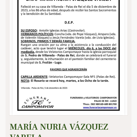
MARÍA NURIA VÁZQUEZ