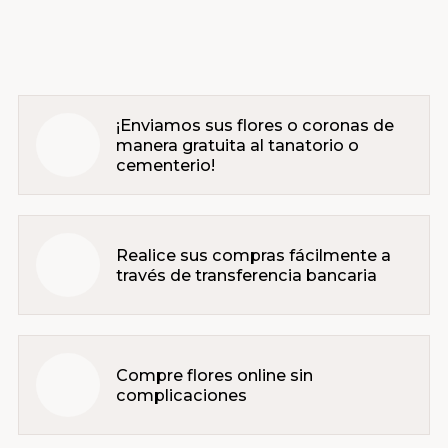
¡Enviamos sus flores o coronas de
manera gratuita al tanatorio o
cementerio!
Realice sus compras fácilmente a
través de transferencia bancaria
Compre flores online sin
complicaciones