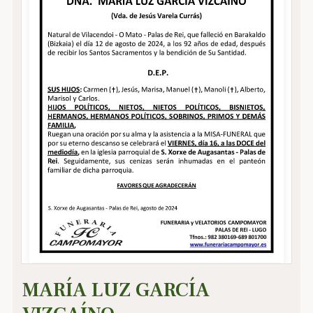
MARÍA LUZ GARCÍA