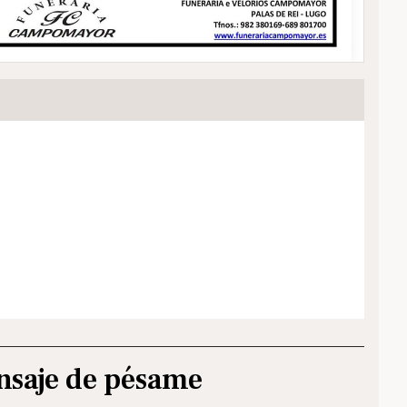
nsaje de pésame