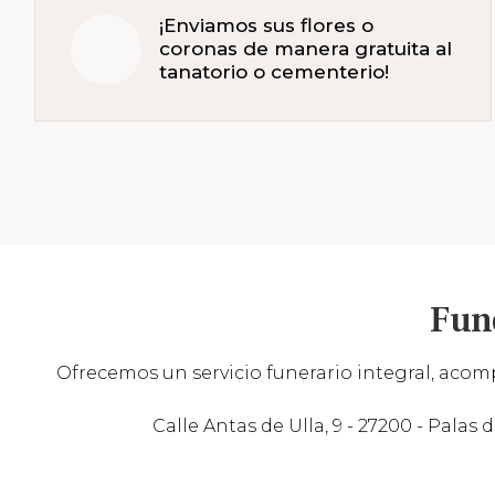
¡Enviamos sus flores o
coronas de manera gratuita al
tanatorio o cementerio!
Fun
Ofrecemos un servicio funerario integral, acomp
Calle Antas de Ulla, 9 - 27200 - Palas d