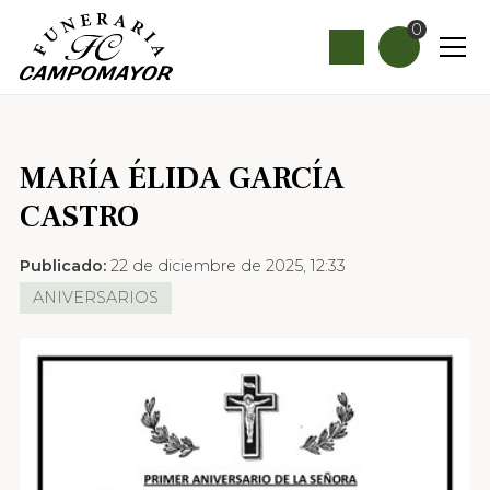
0
MARÍA ÉLIDA GARCÍA
CASTRO
Publicado:
22 de diciembre de 2025, 12:33
ANIVERSARIOS