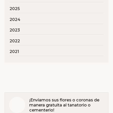
2025
2024
2023
2022
2021
¡Enviamos sus flores o coronas de
manera gratuita al tanatorio o
cementerio!