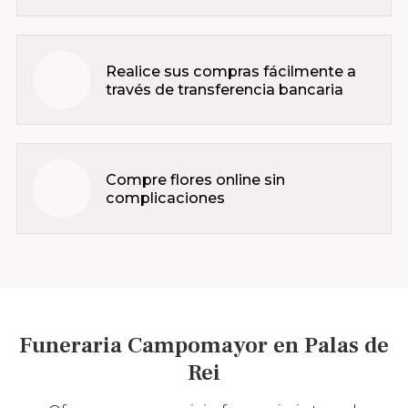
Realice sus compras fácilmente a
través de transferencia bancaria
Compre flores online sin
complicaciones
Funeraria Campomayor en Palas de
Rei