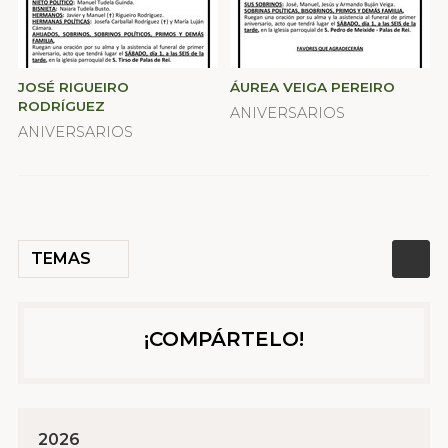
JOSÉ RIGUEIRO
ÁUREA VEIGA PEREIRO
RODRÍGUEZ
ANIVERSARIOS
ANIVERSARIOS
TEMAS
¡COMPÁRTELO!
2026