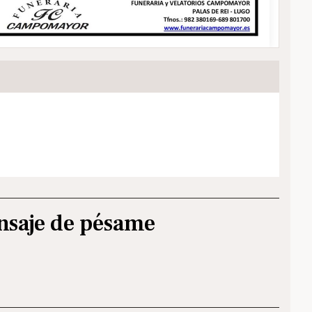
nsaje de pésame