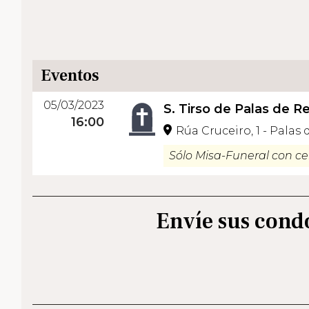
Eventos
05/03/2023
S. Tirso de Palas de Re
16:00
Rúa Cruceiro, 1 - Palas 
Sólo Misa-Funeral con ce
Envíe sus cond