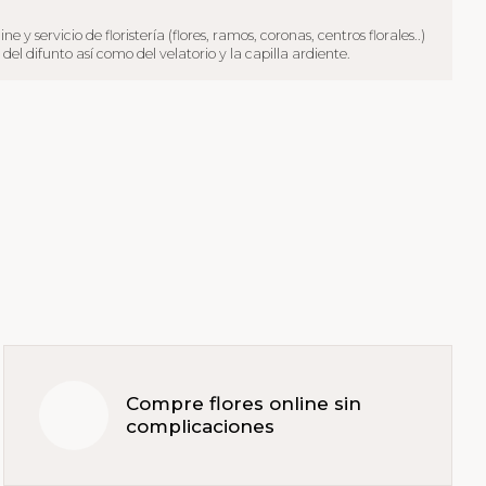
rvicio de floristería (flores, ramos, coronas, centros florales..)
difunto así como del velatorio y la capilla ardiente.
Compre flores online sin
complicaciones