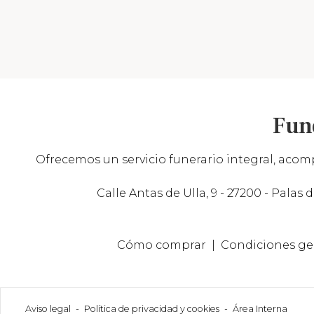
Fun
Ofrecemos un servicio funerario integral, acomp
Calle Antas de Ulla, 9 - 27200 - Palas d
Cómo comprar
Condiciones ge
Aviso legal
-
Política de privacidad y cookies
-
Área Interna