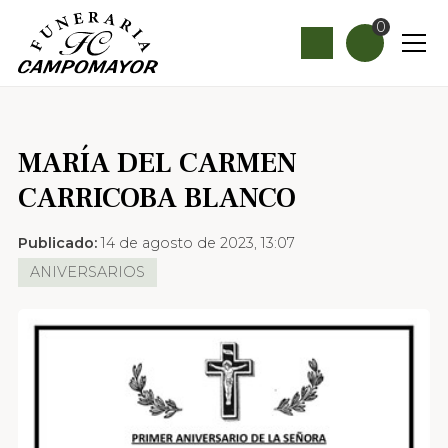
0
MARÍA DEL CARMEN
CARRICOBA BLANCO
Publicado:
14 de agosto de 2023, 13:07
ANIVERSARIOS