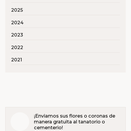
2025
2024
2023
2022
2021
¡Enviamos sus flores o coronas de
manera gratuita al tanatorio o
cementerio!