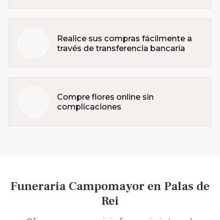
Realice sus compras fácilmente a
través de transferencia bancaria
Compre flores online sin
complicaciones
Funeraria Campomayor en Palas de
Rei