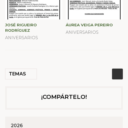
JOSÉ RIGUEIRO
ÁUREA VEIGA PEREIRO
RODRÍGUEZ
ANIVERSARIOS
ANIVERSARIOS
TEMAS
¡COMPÁRTELO!
2026