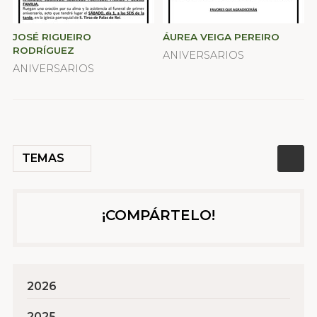
JOSÉ RIGUEIRO
ÁUREA VEIGA PEREIRO
RODRÍGUEZ
ANIVERSARIOS
ANIVERSARIOS
TEMAS
¡COMPÁRTELO!
2026
2025