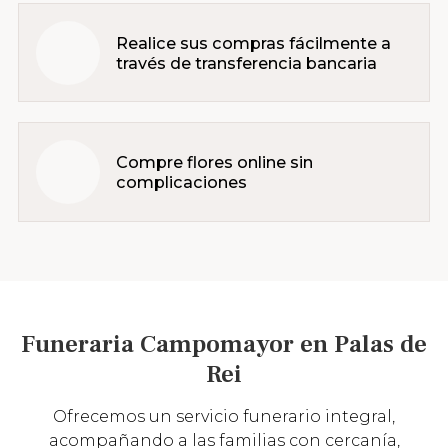
Realice sus compras fácilmente a
través de transferencia bancaria
Compre flores online sin
complicaciones
Funeraria Campomayor en Palas de
Rei
Ofrecemos un servicio funerario integral,
acompañando a las familias con cercanía,