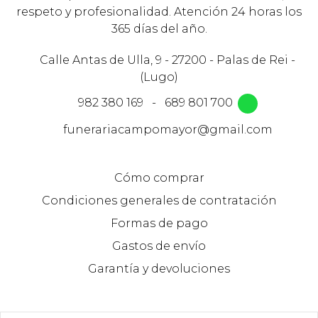
respeto y profesionalidad. Atención 24 horas los
365 días del año.
Calle Antas de Ulla, 9 - 27200 - Palas de Rei -
(Lugo)
982 380 169
-
689 801 700
funerariacampomayor@gmail.com
Cómo comprar
Condiciones generales de contratación
Formas de pago
Gastos de envío
Garantía y devoluciones