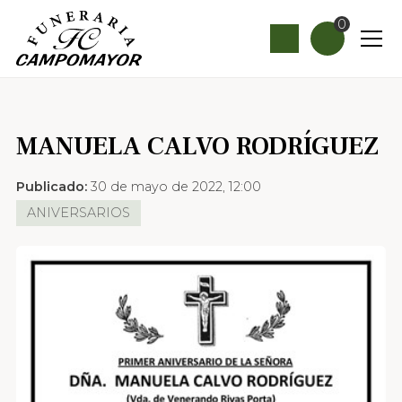
0
MANUELA CALVO RODRÍGUEZ
Publicado:
30 de mayo de 2022, 12:00
ANIVERSARIOS