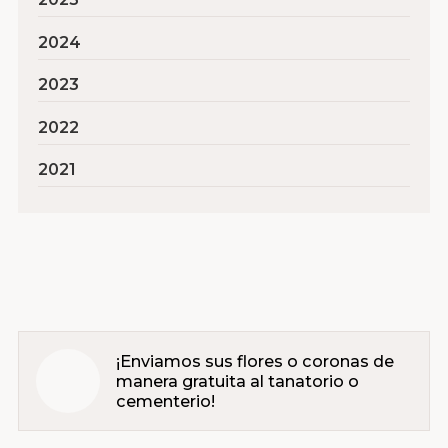
2024
2023
2022
2021
¡Enviamos sus flores o coronas de
manera gratuita al tanatorio o
cementerio!