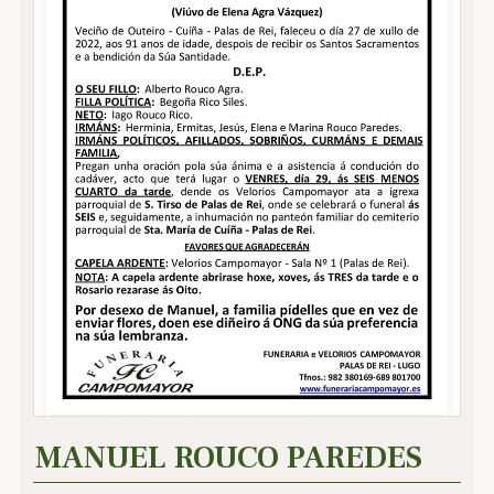
MANUEL ROUCO PAREDES