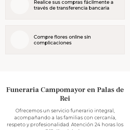
Realice sus compras fácilmente a
través de transferencia bancaria
Compre flores online sin
complicaciones
Funeraria Campomayor en Palas de
Rei
Ofrecemos un servicio funerario integral,
acompañando a las familias con cercanía,
respeto y profesionalidad. Atención 24 horas los