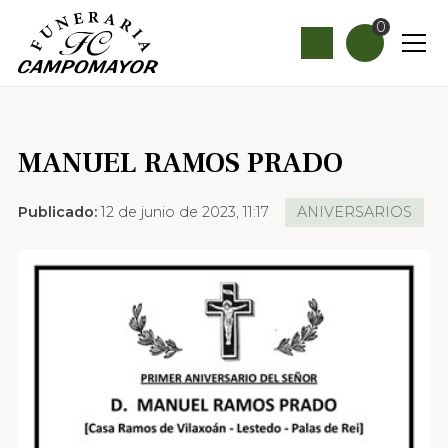
0
MANUEL RAMOS PRADO
Publicado:
12 de junio de 2023, 11:17
ANIVERSARIOS