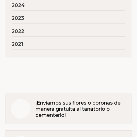
2024
2023
2022
2021
¡Enviamos sus flores o coronas de
manera gratuita al tanatorio o
cementerio!