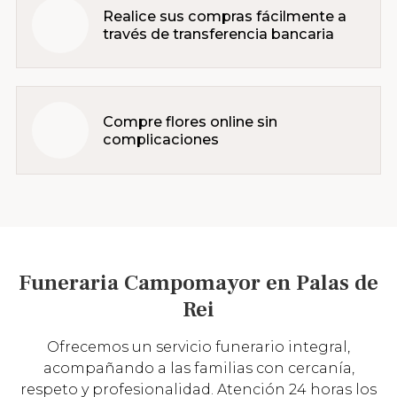
Realice sus compras fácilmente a
través de transferencia bancaria
Compre flores online sin
complicaciones
Funeraria Campomayor en Palas de
Rei
Ofrecemos un servicio funerario integral,
acompañando a las familias con cercanía,
respeto y profesionalidad. Atención 24 horas los