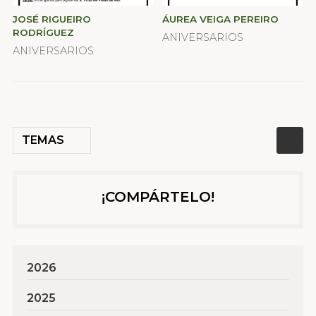
JOSÉ RIGUEIRO
ÁUREA VEIGA PEREIRO
RODRÍGUEZ
ANIVERSARIOS
ANIVERSARIOS
TEMAS
¡COMPÁRTELO!
2026
2025