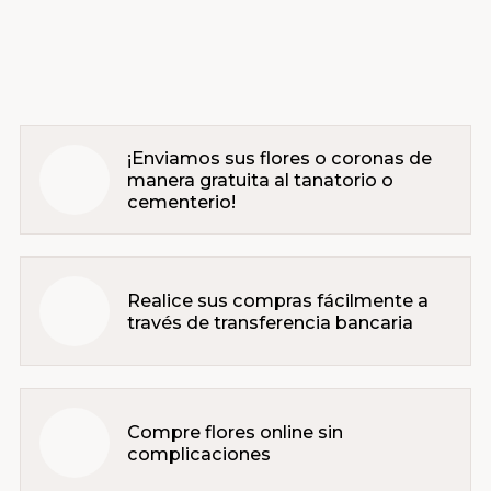
¡Enviamos sus flores o coronas de
manera gratuita al tanatorio o
cementerio!
Realice sus compras fácilmente a
través de transferencia bancaria
Compre flores online sin
complicaciones