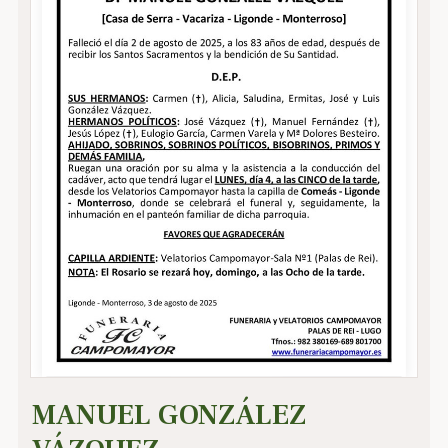
MANUEL GONZÁLEZ