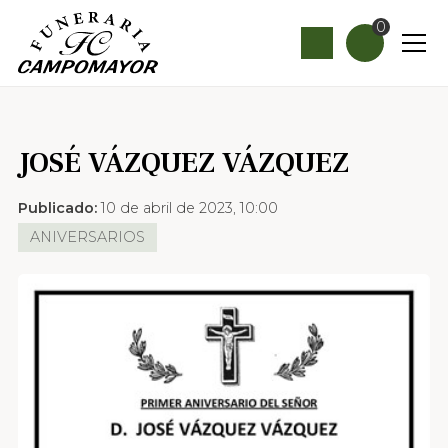
0
JOSÉ VÁZQUEZ VÁZQUEZ
Publicado:
10 de abril de 2023, 10:00
ANIVERSARIOS