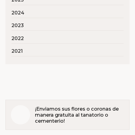
2024
2023
2022
2021
¡Enviamos sus flores o coronas de
manera gratuita al tanatorio o
cementerio!