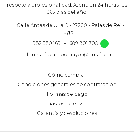
respeto y profesionalidad. Atención 24 horas los
365 días del año.
Calle Antas de Ulla, 9 - 27200 - Palas de Rei -
(Lugo)
982 380 169
-
689 801 700
funerariacampomayor@gmail.com
Cómo comprar
Condiciones generales de contratación
Formas de pago
Gastos de envío
Garantía y devoluciones