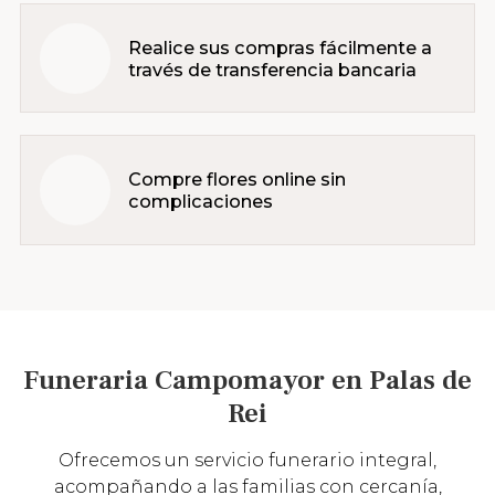
Realice sus compras fácilmente a
través de transferencia bancaria
Compre flores online sin
complicaciones
Funeraria Campomayor en Palas de
Rei
Ofrecemos un servicio funerario integral,
acompañando a las familias con cercanía,