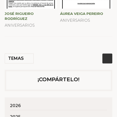
JOSÉ RIGUEIRO
ÁUREA VEIGA PEREIRO
RODRÍGUEZ
ANIVERSARIOS
ANIVERSARIOS
TEMAS
¡COMPÁRTELO!
2026
2025