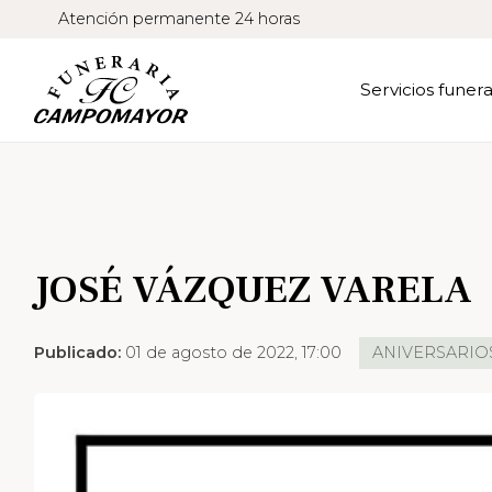
Atención permanente 24 horas
Servicios funera
JOSÉ VÁZQUEZ VARELA
Publicado:
01 de agosto de 2022, 17:00
ANIVERSARIO