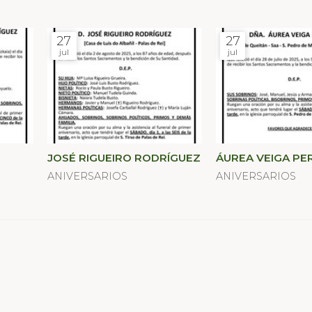
27
27
jul
jul
JOSÉ RIGUEIRO RODRÍGUEZ
ÁUREA VEIGA PE
ANIVERSARIOS
ANIVERSARIOS