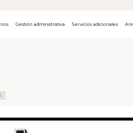
rios
Gestión administrativa
Servicios adicionales
Ani
S