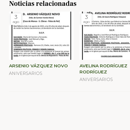
Noticias relacionadas
3
3
ago
ago
ARSENIO VÁZQUEZ NOVO
AVELINA RODRÍGUEZ
RODRÍGUEZ
ANIVERSARIOS
ANIVERSARIOS