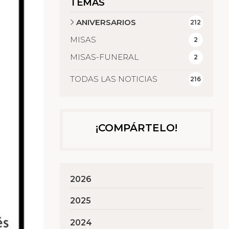
TEMAS
ANIVERSARIOS
212
MISAS
2
MISAS-FUNERAL
2
TODAS LAS NOTICIAS
216
¡COMPÁRTELO!
2026
2025
2024