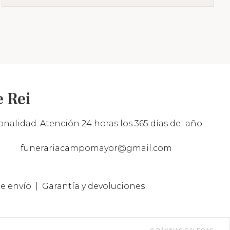
 Rei
nalidad. Atención 24 horas los 365 días del año.
funerariacampomayor@gmail.com
e envío
Garantía y devoluciones