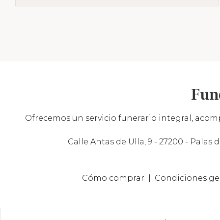
Fun
Ofrecemos un servicio funerario integral, acomp
Calle Antas de Ulla, 9 - 27200 - Palas d
Cómo comprar
Condiciones ge