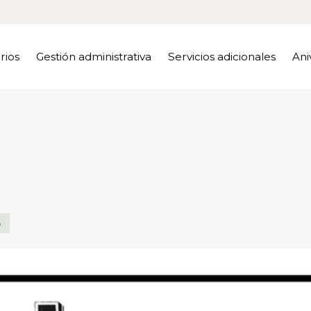
rios
Gestión administrativa
Servicios adicionales
Ani
S