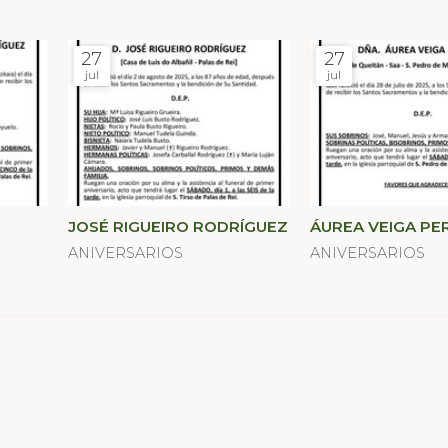
27
27
jul
jul
JOSÉ RIGUEIRO RODRÍGUEZ
ÁUREA VEIGA PE
ANIVERSARIOS
ANIVERSARIOS