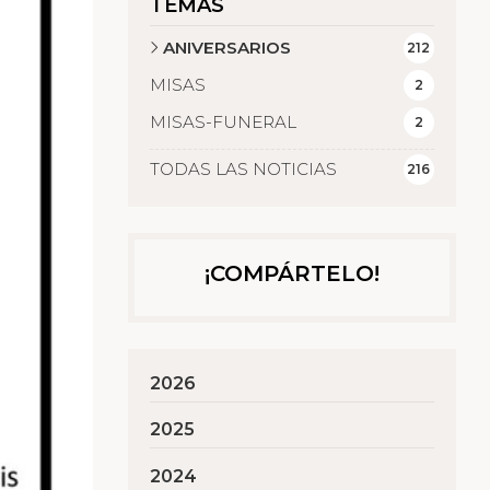
TEMAS
ANIVERSARIOS
212
MISAS
2
MISAS-FUNERAL
2
TODAS LAS NOTICIAS
216
¡COMPÁRTELO!
2026
2025
2024