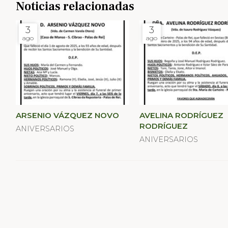
Noticias relacionadas
3
3
ago
ago
ARSENIO VÁZQUEZ NOVO
AVELINA RODRÍGUEZ
RODRÍGUEZ
ANIVERSARIOS
ANIVERSARIOS