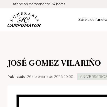
Atención permanente 24 horas
Servicios funera
JOSÉ GOMEZ VILARIÑO
Publicado:
26 de enero de 2026, 10:00
ANIVERSARIO