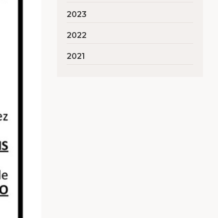
2023
2022
2021