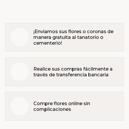
¡Enviamos sus flores o coronas de
manera gratuita al tanatorio o
cementerio!
Realice sus compras fácilmente a
través de transferencia bancaria
Compre flores online sin
complicaciones