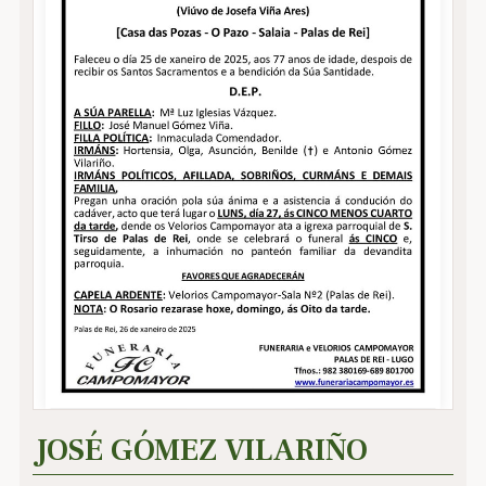
JOSÉ GÓMEZ VILARIÑO