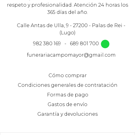
respeto y profesionalidad. Atención 24 horas los
365 días del año.
Calle Antas de Ulla, 9 - 27200 - Palas de Rei -
(Lugo)
982 380 169
-
689 801 700
funerariacampomayor@gmail.com
Cómo comprar
Condiciones generales de contratación
Formas de pago
Gastos de envío
Garantía y devoluciones