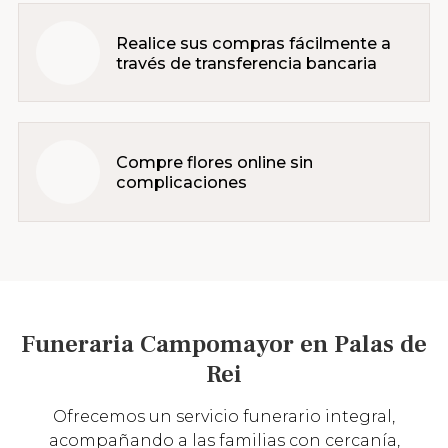
Realice sus compras fácilmente a
través de transferencia bancaria
Compre flores online sin
complicaciones
Funeraria Campomayor en Palas de
Rei
Ofrecemos un servicio funerario integral,
acompañando a las familias con cercanía,