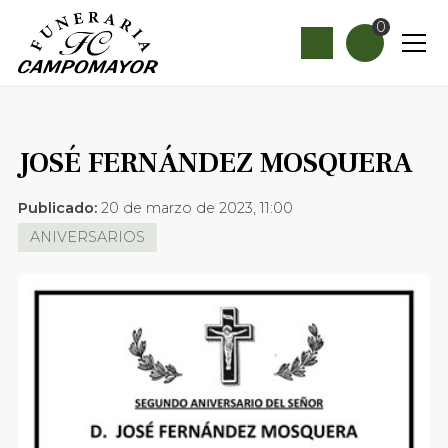
0
JOSÉ FERNÁNDEZ MOSQUERA
Publicado:
20 de marzo de 2023, 11:00
ANIVERSARIOS