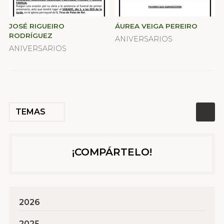
JOSÉ RIGUEIRO
ÁUREA VEIGA PEREIRO
RODRÍGUEZ
ANIVERSARIOS
ANIVERSARIOS
TEMAS
¡COMPÁRTELO!
2026
2025