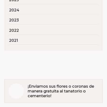
2024
2023
2022
2021
¡Enviamos sus flores o coronas de
manera gratuita al tanatorio o
cementerio!