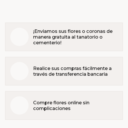
¡Enviamos sus flores o coronas de
manera gratuita al tanatorio o
cementerio!
Realice sus compras fácilmente a
través de transferencia bancaria
Compre flores online sin
complicaciones