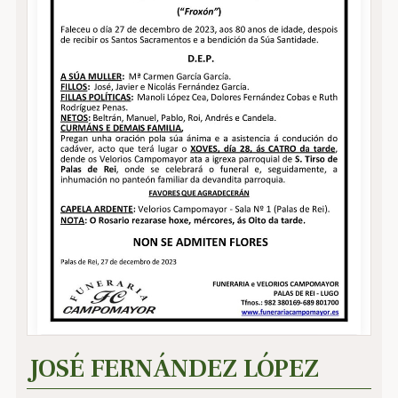
JOSÉ FERNÁNDEZ LÓPEZ