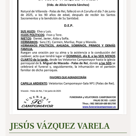
JESÚS VÁZQUEZ VARELA