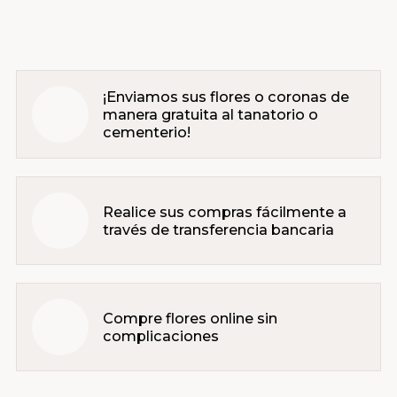
¡Enviamos sus flores o coronas de
manera gratuita al tanatorio o
cementerio!
Realice sus compras fácilmente a
través de transferencia bancaria
Compre flores online sin
complicaciones