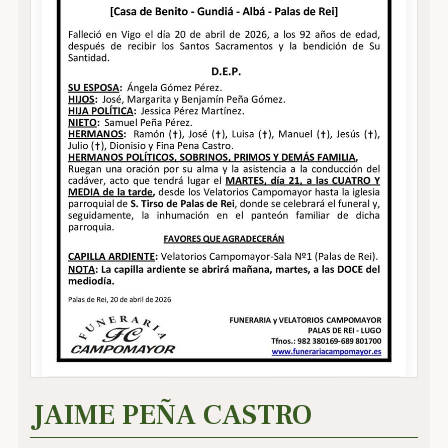
JAIME PEÑA CASTRO