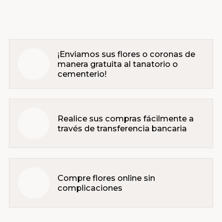
¡Enviamos sus flores o coronas de
manera gratuita al tanatorio o
cementerio!
Realice sus compras fácilmente a
través de transferencia bancaria
Compre flores online sin
complicaciones