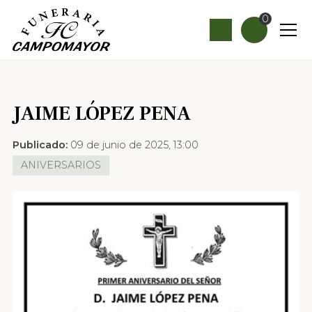
0
JAIME LÓPEZ PENA
Publicado:
09 de junio de 2025, 13:00
ANIVERSARIOS