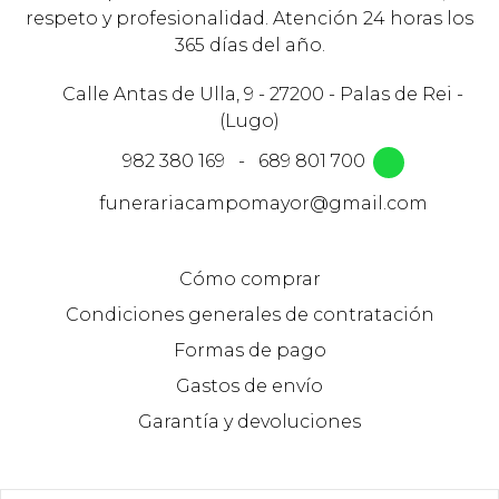
respeto y profesionalidad. Atención 24 horas los
365 días del año.
Calle Antas de Ulla, 9 - 27200 - Palas de Rei -
(Lugo)
982 380 169
-
689 801 700
funerariacampomayor@gmail.com
Cómo comprar
Condiciones generales de contratación
Formas de pago
Gastos de envío
Garantía y devoluciones