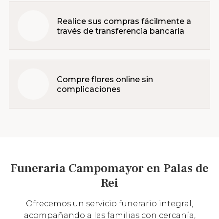
Realice sus compras fácilmente a
través de transferencia bancaria
Compre flores online sin
complicaciones
Funeraria Campomayor en Palas de
Rei
Ofrecemos un servicio funerario integral,
acompañando a las familias con cercanía,