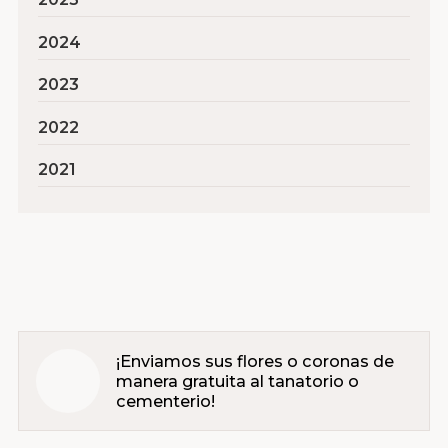
2024
2023
2022
2021
¡Enviamos sus flores o coronas de
manera gratuita al tanatorio o
cementerio!