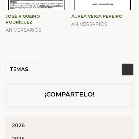
JOSÉ RIGUEIRO
ÁUREA VEIGA PEREIRO
RODRÍGUEZ
ANIVERSARIOS
ANIVERSARIOS
TEMAS
¡COMPÁRTELO!
2026
2025