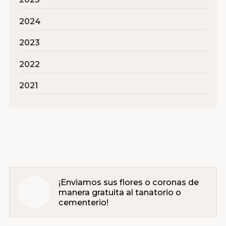
2024
2023
2022
2021
¡Enviamos sus flores o coronas de
manera gratuita al tanatorio o
cementerio!