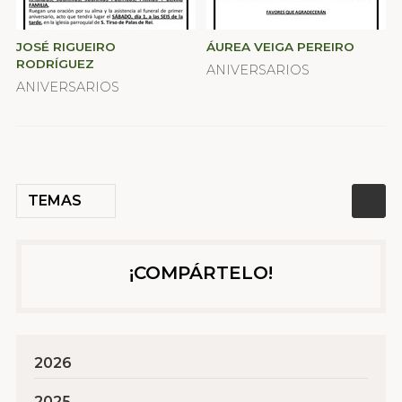
JOSÉ RIGUEIRO
ÁUREA VEIGA PEREIRO
RODRÍGUEZ
ANIVERSARIOS
ANIVERSARIOS
TEMAS
¡COMPÁRTELO!
2026
2025