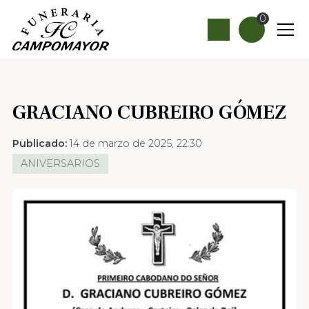
0
GRACIANO CUBREIRO GÓMEZ
Publicado:
14 de marzo de 2025, 22:30
ANIVERSARIOS