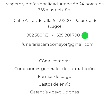
respeto y profesionalidad. Atención 24 horas los
365 días del año.
Calle Antas de Ulla, 9 - 27200 - Palas de Rei -
(Lugo)
982 380 169
-
689 801 700
funerariacampomayor@gmail.com
Cómo comprar
Condiciones generales de contratación
Formas de pago
Gastos de envío
Garantía y devoluciones