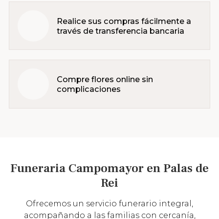
Realice sus compras fácilmente a
través de transferencia bancaria
Compre flores online sin
complicaciones
Funeraria Campomayor en Palas de
Rei
Ofrecemos un servicio funerario integral,
acompañando a las familias con cercanía,