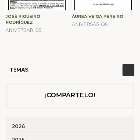
JOSÉ RIGUEIRO
ÁUREA VEIGA PEREIRO
RODRÍGUEZ
ANIVERSARIOS
ANIVERSARIOS
TEMAS
¡COMPÁRTELO!
2026
2025