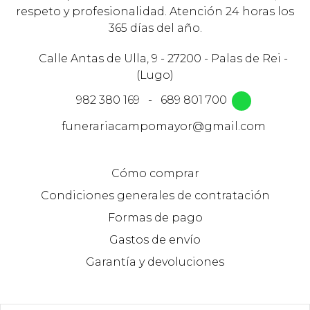
respeto y profesionalidad. Atención 24 horas los
365 días del año.
Calle Antas de Ulla, 9 - 27200 - Palas de Rei -
(Lugo)
982 380 169
-
689 801 700
funerariacampomayor@gmail.com
Cómo comprar
Condiciones generales de contratación
Formas de pago
Gastos de envío
Garantía y devoluciones