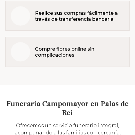
Realice sus compras fácilmente a
través de transferencia bancaria
Compre flores online sin
complicaciones
Funeraria Campomayor en Palas de
Rei
Ofrecemos un servicio funerario integral,
acompañando a las familias con cercanía,