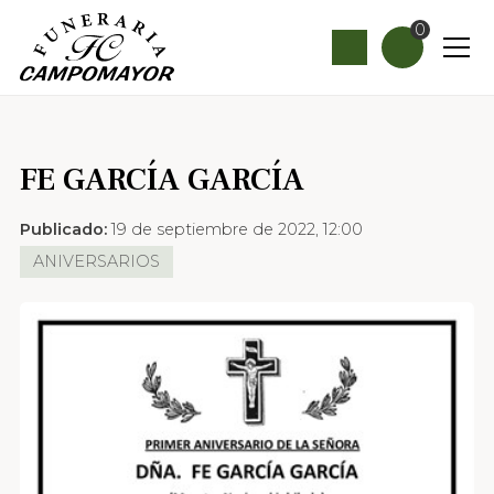
0
FE GARCÍA GARCÍA
Publicado:
19 de septiembre de 2022, 12:00
ANIVERSARIOS