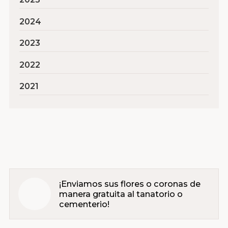
2024
2023
2022
2021
¡Enviamos sus flores o coronas de
manera gratuita al tanatorio o
cementerio!