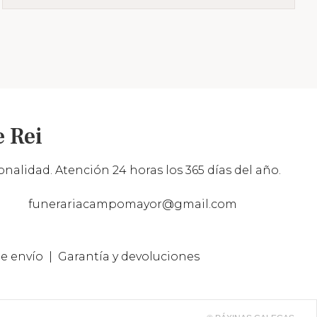
 Rei
nalidad. Atención 24 horas los 365 días del año.
funerariacampomayor@gmail.com
e envío
Garantía y devoluciones