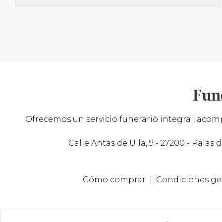
Fun
Ofrecemos un servicio funerario integral, acomp
Calle Antas de Ulla, 9 - 27200 - Palas d
Cómo comprar
Condiciones ge