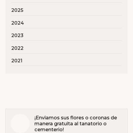
2025
2024
2023
2022
2021
¡Enviamos sus flores o coronas de
manera gratuita al tanatorio o
cementerio!