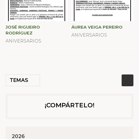
JOSÉ RIGUEIRO
ÁUREA VEIGA PEREIRO
RODRÍGUEZ
ANIVERSARIOS
ANIVERSARIOS
TEMAS
¡COMPÁRTELO!
2026