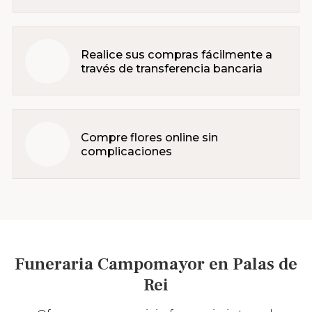
Realice sus compras fácilmente a
través de transferencia bancaria
Compre flores online sin
complicaciones
Funeraria Campomayor en Palas de
Rei