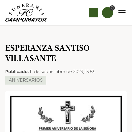
0
ESPERANZA SANTISO
VILLASANTE
Publicado:
11 de septiembre de 2023, 13:53
ANIVERSARIOS