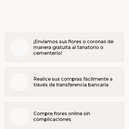
¡Enviamos sus flores o coronas de
manera gratuita al tanatorio o
cementerio!
Realice sus compras fácilmente a
través de transferencia bancaria
Compre flores online sin
complicaciones