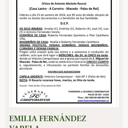
EMILIA FERNÁNDEZ