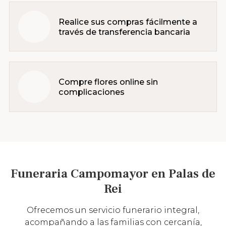
Realice sus compras fácilmente a
través de transferencia bancaria
Compre flores online sin
complicaciones
Funeraria Campomayor en Palas de
Rei
Ofrecemos un servicio funerario integral,
acompañando a las familias con cercanía,