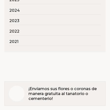
2024
2023
2022
2021
¡Enviamos sus flores o coronas de
manera gratuita al tanatorio o
cementerio!