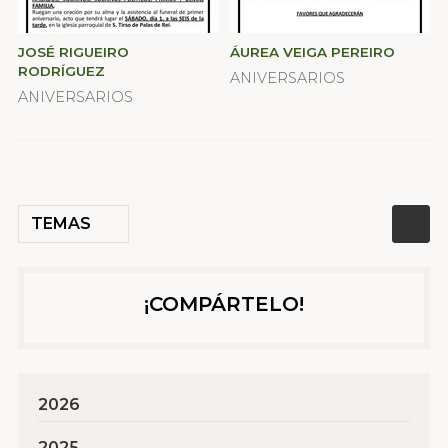
JOSÉ RIGUEIRO
ÁUREA VEIGA PEREIRO
RODRÍGUEZ
ANIVERSARIOS
ANIVERSARIOS
TEMAS
¡COMPÁRTELO!
2026
2025