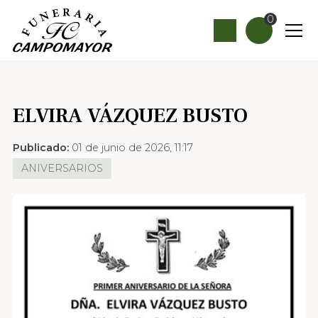
0
ELVIRA VÁZQUEZ BUSTO
Publicado:
01 de junio de 2026, 11:17
ANIVERSARIOS