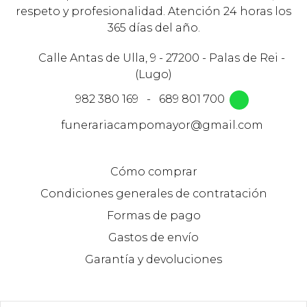
respeto y profesionalidad. Atención 24 horas los
365 días del año.
Calle Antas de Ulla, 9 - 27200 - Palas de Rei -
(Lugo)
982 380 169
-
689 801 700
funerariacampomayor@gmail.com
Cómo comprar
Condiciones generales de contratación
Formas de pago
Gastos de envío
Garantía y devoluciones