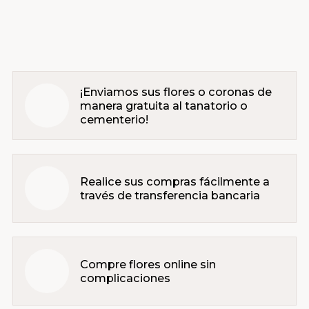
¡Enviamos sus flores o coronas de
manera gratuita al tanatorio o
cementerio!
Realice sus compras fácilmente a
través de transferencia bancaria
Compre flores online sin
complicaciones