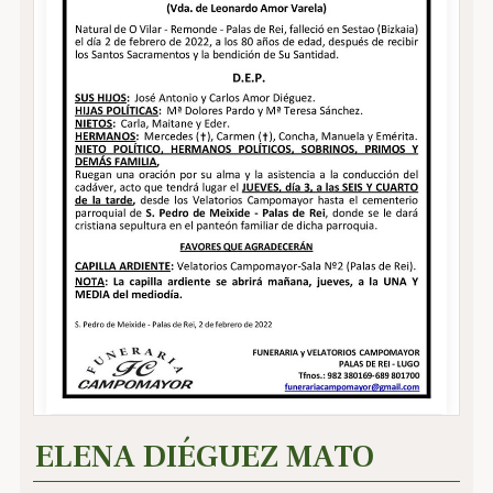
ELENA DIÉGUEZ MATO