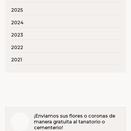
2025
2024
2023
2022
2021
¡Enviamos sus flores o coronas de
manera gratuita al tanatorio o
cementerio!