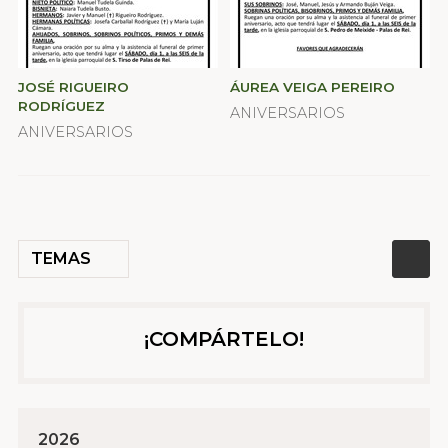
JOSÉ RIGUEIRO
ÁUREA VEIGA PEREIRO
RODRÍGUEZ
ANIVERSARIOS
ANIVERSARIOS
TEMAS
¡COMPÁRTELO!
2026