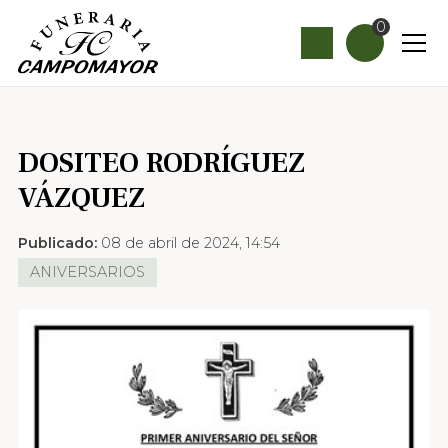
0
DOSITEO RODRÍGUEZ
VÁZQUEZ
Publicado:
08 de abril de 2024, 14:54
ANIVERSARIOS