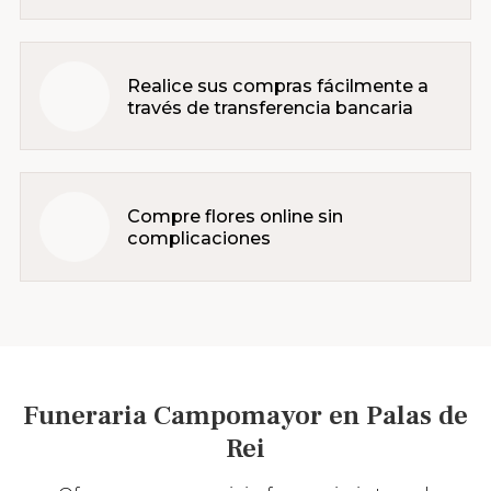
Realice sus compras fácilmente a
través de transferencia bancaria
Compre flores online sin
complicaciones
Funeraria Campomayor en Palas de
Rei