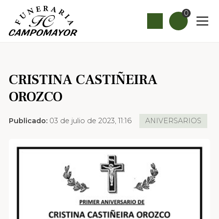
0
CRISTINA CASTIÑEIRA
OROZCO
Publicado:
03 de julio de 2023, 11:16
ANIVERSARIOS