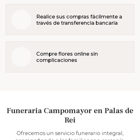
Realice sus compras fácilmente a
través de transferencia bancaria
Compre flores online sin
complicaciones
Funeraria Campomayor en Palas de
Rei
Ofrecemos un servicio funerario integral,