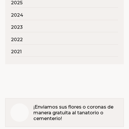
2025
2024
2023
2022
2021
¡Enviamos sus flores o coronas de
manera gratuita al tanatorio o
cementerio!