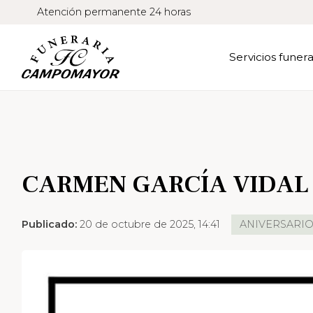
Atención permanente 24 horas
Servicios funera
CARMEN GARCÍA VIDAL
Publicado:
20 de octubre de 2025, 14:41
ANIVERSARI