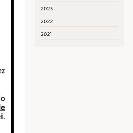
2023
2022
2021