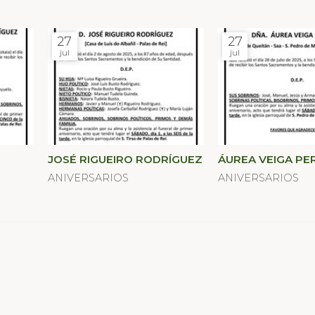
27
27
jul
jul
JOSÉ RIGUEIRO RODRÍGUEZ
ÁUREA VEIGA PE
ANIVERSARIOS
ANIVERSARIOS