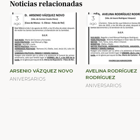
Noticias relacionadas
3
3
ago
ago
ARSENIO VÁZQUEZ NOVO
AVELINA RODRÍGUEZ
RODRÍGUEZ
ANIVERSARIOS
ANIVERSARIOS