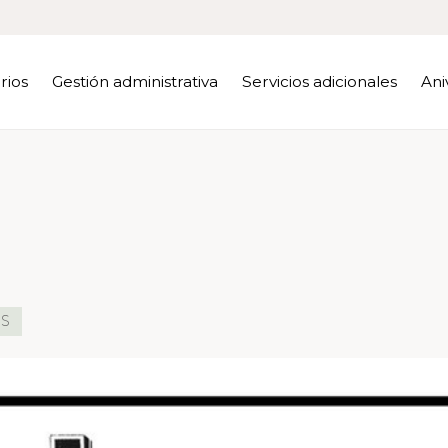
rios
Gestión administrativa
Servicios adicionales
Ani
OS