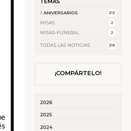
TEMAS
ANIVERSARIOS
212
MISAS
2
MISAS-FUNERAL
2
TODAS LAS NOTICIAS
216
¡COMPÁRTELO!
2026
2025
2024