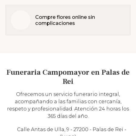
Compre flores online sin
complicaciones
Funeraria Campomayor en Palas de
Rei
Ofrecemos un servicio funerario integral,
acompañando a las familias con cercanía,
respeto y profesionalidad. Atención 24 horas los
365 días del año.
Calle Antas de Ulla, 9 - 27200 - Palas de Rei -