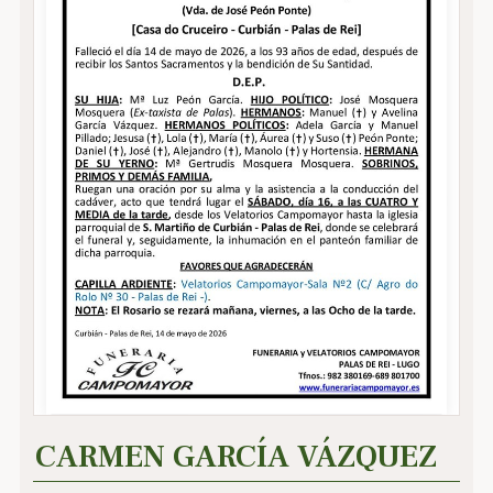
CARMEN GARCÍA VÁZQUEZ