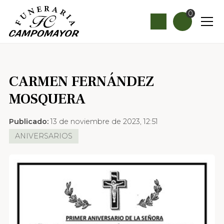
0
CARMEN FERNÁNDEZ
MOSQUERA
Publicado:
13 de noviembre de 2023, 12:51
ANIVERSARIOS