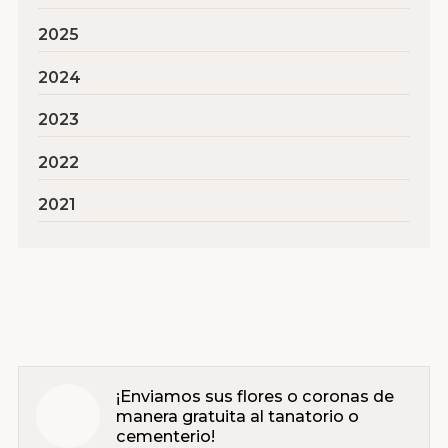
2025
2024
2023
2022
2021
¡Enviamos sus flores o coronas de
manera gratuita al tanatorio o
cementerio!