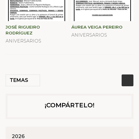
JOSÉ RIGUEIRO
ÁUREA VEIGA PEREIRO
RODRÍGUEZ
ANIVERSARIOS
ANIVERSARIOS
TEMAS
¡COMPÁRTELO!
2026