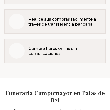
Realice sus compras fácilmente a
través de transferencia bancaria
Compre flores online sin
complicaciones
Funeraria Campomayor en Palas de
Rei