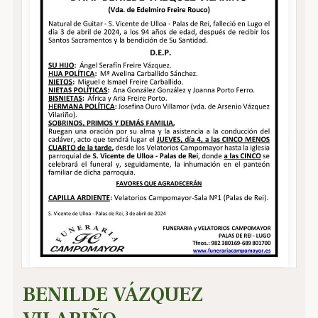
BENILDE VÁZQUEZ