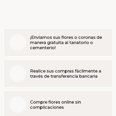
¡Enviamos sus flores o coronas de
manera gratuita al tanatorio o
cementerio!
Realice sus compras fácilmente a
través de transferencia bancaria
Compre flores online sin
complicaciones