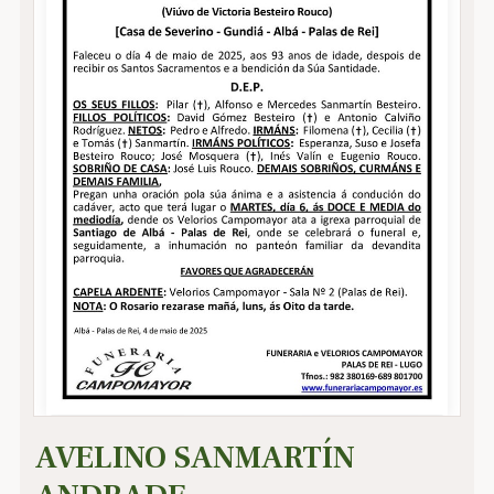
AVELINO SANMARTÍN