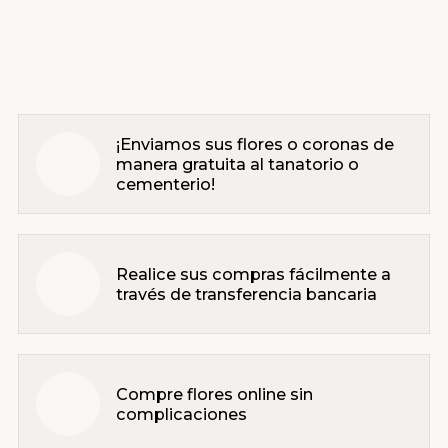
¡Enviamos sus flores o coronas de
manera gratuita al tanatorio o
cementerio!
Realice sus compras fácilmente a
través de transferencia bancaria
Compre flores online sin
complicaciones