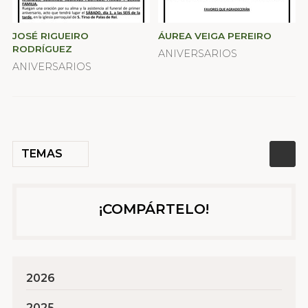
JOSÉ RIGUEIRO
ÁUREA VEIGA PEREIRO
RODRÍGUEZ
ANIVERSARIOS
ANIVERSARIOS
TEMAS
¡COMPÁRTELO!
2026
2025