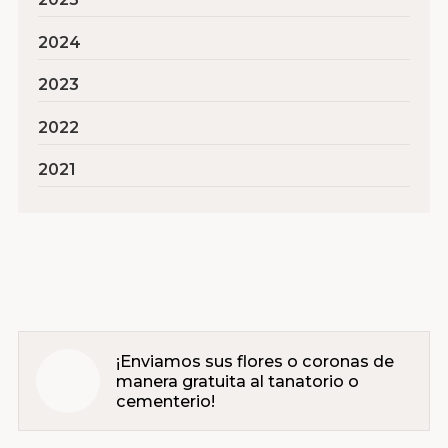
2024
2023
2022
2021
¡Enviamos sus flores o coronas de
manera gratuita al tanatorio o
cementerio!