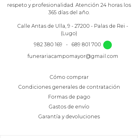
respeto y profesionalidad. Atención 24 horas los
365 días del año.
Calle Antas de Ulla, 9 - 27200 - Palas de Rei -
(Lugo)
982 380 169
-
689 801 700
funerariacampomayor@gmail.com
Cómo comprar
Condiciones generales de contratación
Formas de pago
Gastos de envío
Garantía y devoluciones