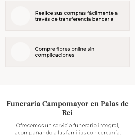
Realice sus compras fácilmente a
través de transferencia bancaria
Compre flores online sin
complicaciones
Funeraria Campomayor en Palas de
Rei
Ofrecemos un servicio funerario integral,
acompañando a las familias con cercanía,