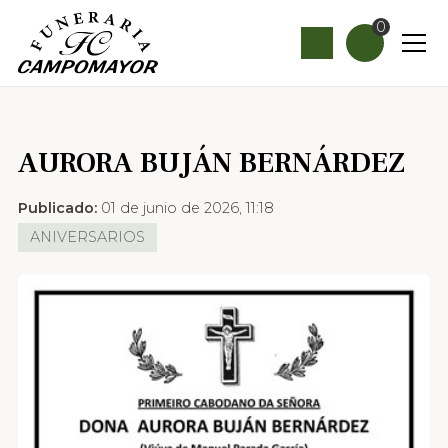
0
AURORA BUJÁN BERNÁRDEZ
Publicado:
01 de junio de 2026, 11:18
ANIVERSARIOS