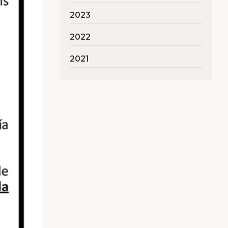
2023
2022
2021