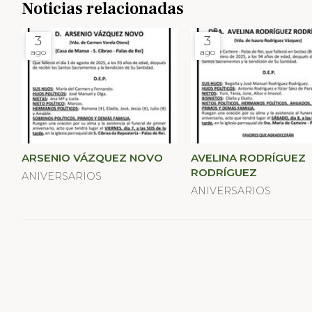
Noticias relacionadas
3
3
ago
ago
ARSENIO VÁZQUEZ NOVO
AVELINA RODRÍGUEZ
RODRÍGUEZ
ANIVERSARIOS
ANIVERSARIOS