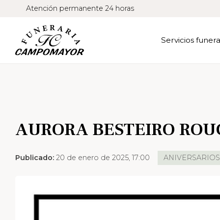
Atención permanente 24 horas
Servicios funera
AURORA BESTEIRO ROU
Publicado:
20 de enero de 2025, 17:00
ANIVERSARIO