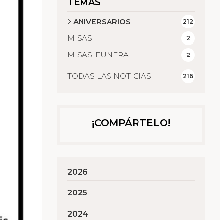
TEMAS
ANIVERSARIOS
212
MISAS
2
MISAS-FUNERAL
2
TODAS LAS NOTICIAS
216
¡COMPÁRTELO!
2026
2025
2024