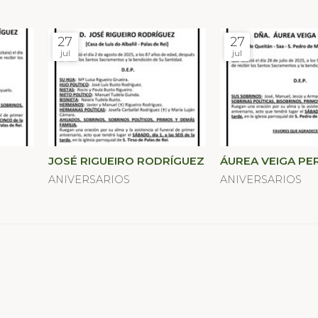
27
27
jul
jul
JOSÉ RIGUEIRO RODRÍGUEZ
ÁUREA VEIGA PE
ANIVERSARIOS
ANIVERSARIOS