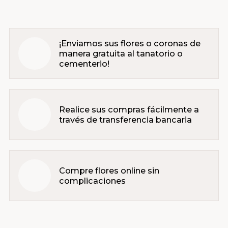
¡Enviamos sus flores o coronas de
manera gratuita al tanatorio o
cementerio!
Realice sus compras fácilmente a
través de transferencia bancaria
Compre flores online sin
complicaciones