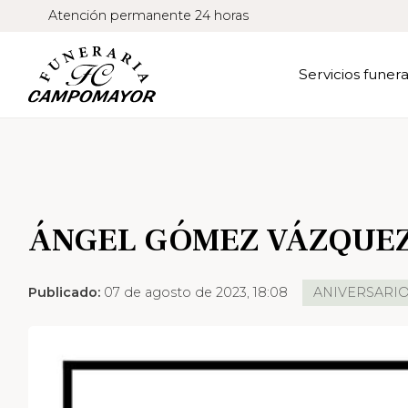
Atención permanente 24 horas
Servicios funera
ÁNGEL GÓMEZ VÁZQUE
Publicado:
07 de agosto de 2023, 18:08
ANIVERSARI