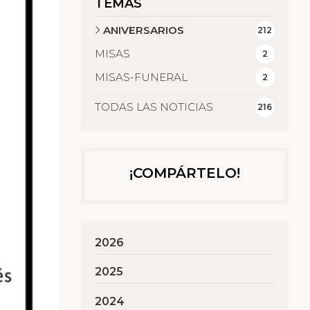
TEMAS
ANIVERSARIOS
212
MISAS
2
MISAS-FUNERAL
2
TODAS LAS NOTICIAS
216
¡COMPÁRTELO!
2026
2025
2024