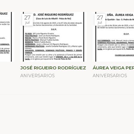
27
27
jul
jul
JOSÉ RIGUEIRO RODRÍGUEZ
ÁUREA VEIGA PE
ANIVERSARIOS
ANIVERSARIOS