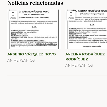
Noticias relacionadas
3
3
ago
ago
ARSENIO VÁZQUEZ NOVO
AVELINA RODRÍGUEZ
RODRÍGUEZ
ANIVERSARIOS
ANIVERSARIOS