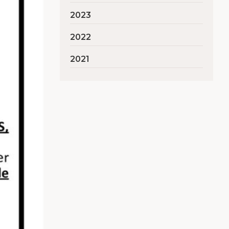
2023
2022
2021