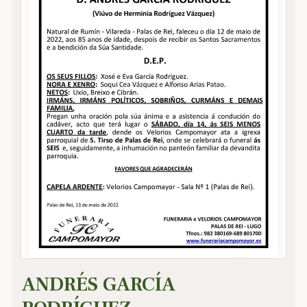
ANDRÉS GARCÍA