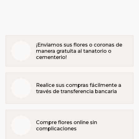
¡Enviamos sus flores o coronas de
manera gratuita al tanatorio o
cementerio!
Realice sus compras fácilmente a
través de transferencia bancaria
Compre flores online sin
complicaciones