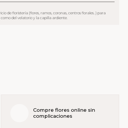
de floristería (flores, ramos, coronas, centros florales..) para
como del velatorio y la capilla ardiente.
Compre flores online sin
complicaciones