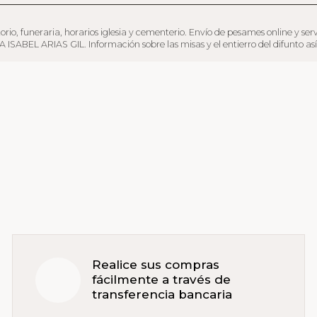
funeraria, horarios iglesia y cementerio. Envío de pesames online y servicio 
ISABEL ARIAS GIL. Información sobre las misas y el entierro del difunto así 
Realice sus compras
fácilmente a través de
transferencia bancaria