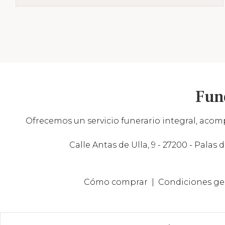
Fun
Ofrecemos un servicio funerario integral, acomp
Calle Antas de Ulla, 9 - 27200 - Palas d
Cómo comprar
Condiciones ge