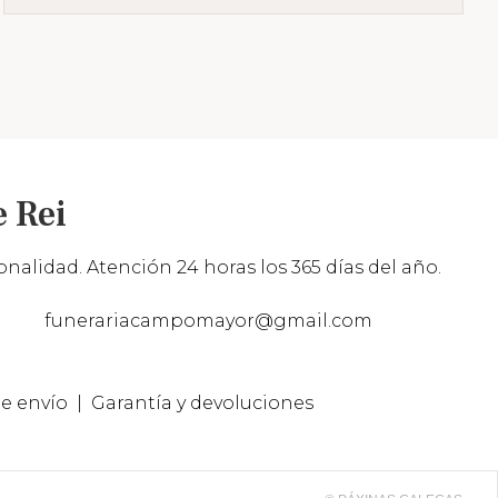
 Rei
nalidad. Atención 24 horas los 365 días del año.
funerariacampomayor@gmail.com
e envío
Garantía y devoluciones